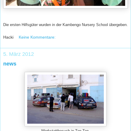
Die ersten Hilfsgüter wurden in der Kambengo Nursery School übergeben.
Hacki
Keine Kommentare:
5. März 2012
news
Werkstattbesuch in Tan Tan.