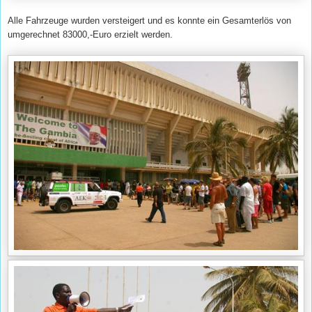
Alle Fahrzeuge wurden versteigert und es konnte ein Gesamterlös von
umgerechnet 83000,-Euro erzielt werden.