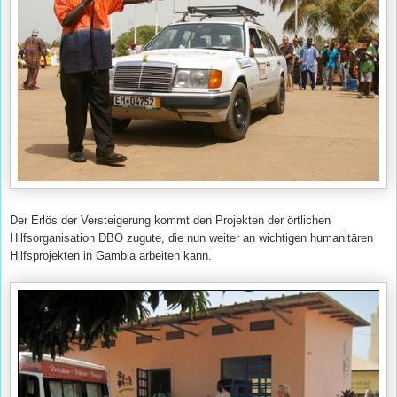
Der Erlös der Versteigerung kommt den Projekten der örtlichen
Hilfsorganisation DBO zugute, die nun weiter an wichtigen humanitären
Hilfsprojekten in Gambia arbeiten kann.